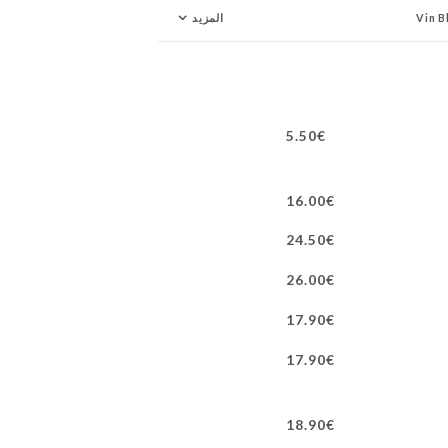
Vin B
المزيد
BOIS
5.50€
16.00€
24.50€
26.00€
17.90€
17.90€
18.90€