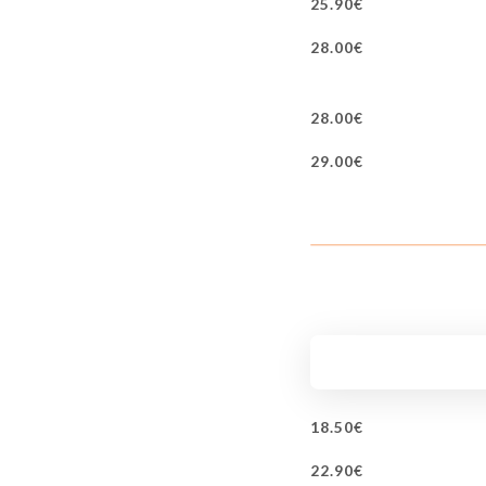
25.90€
28.00€
28.00€
29.00€
18.50€
22.90€