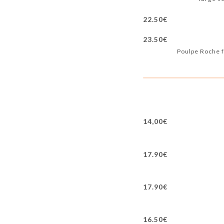
22.50€
23.50€
Poulpe Roche fr
14,00€
17.90€
17.90€
16.50€