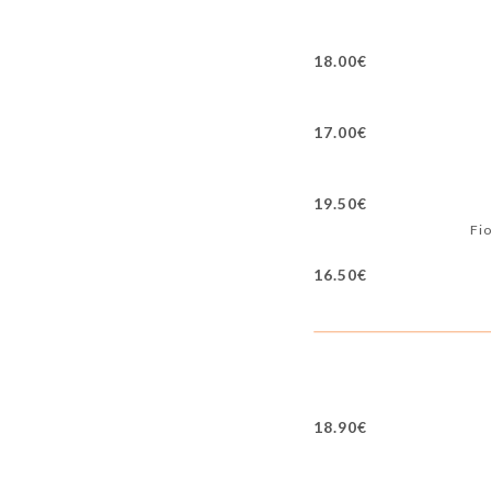
18.00€
17.00€
19.50€
Fio
16.50€
18.90€