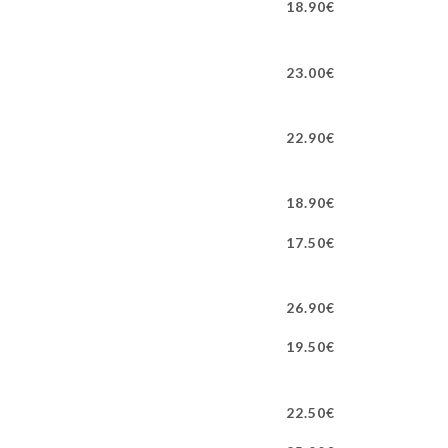
18.90€
23.00€
22.90€
18.90€
17.50€
26.90€
19.50€
22.50€