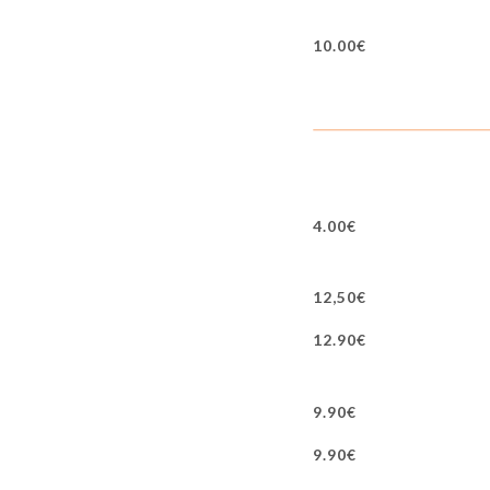
10.00€
4.00€
12,50€
12.90€
9.90€
9.90€