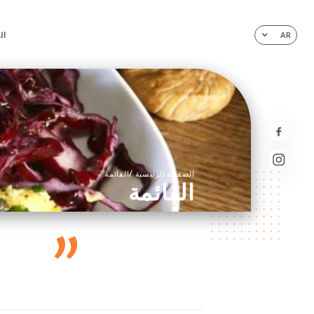
ال
AR
/
الصفحة الرئيسية
القائمة
القائمة