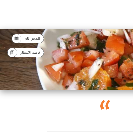
الحجز الآن
قائمة الانتظار