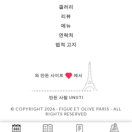
갤러리
리뷰
메뉴
연락처
법적 고지
와 만든 사이트
에서
만든 사람
UNIITI
© COPYRIGHT 2026 - FIGUE ET OLIVE PARIS - ALL
RIGHTS RESERVED