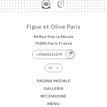
Figue et Olive Paris
44 Rue Pierre Nicole
75005 Paris France
+33642251179
IT
PAGINA INIZIALE
GALLERIA
RECENSIONE
MENU